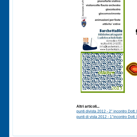
Altri articoli...
punti divista 2012 - 2° incontro Dott.
punti di vista 2012 - 1°incontro Dott.