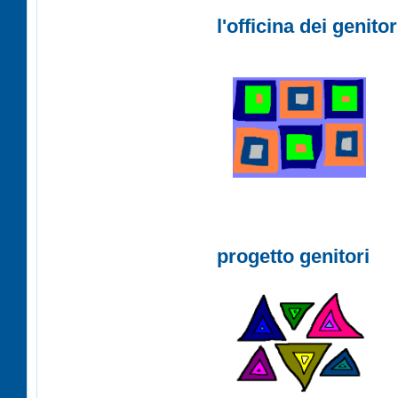
l'officina dei genitor
progetto genitori