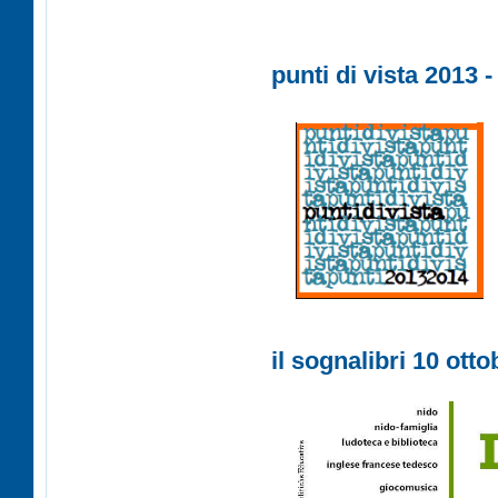
punti di vista 2013 -
il sognalibri 10 ott