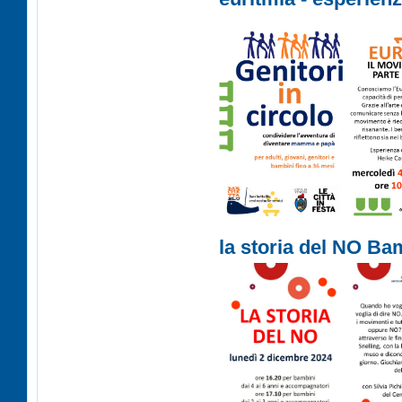
la storia del NO Bam