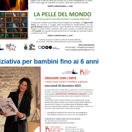
iziativa per bambini fino ai 6 anni