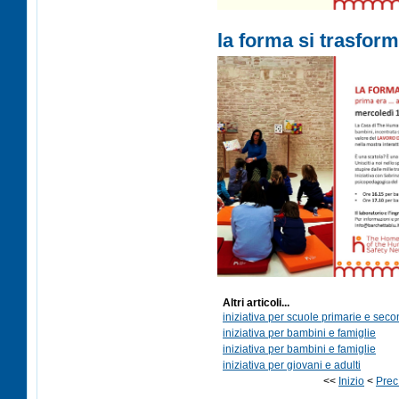
la forma si trasform
Altri articoli...
iniziativa per scuole primarie e seco
iniziativa per bambini e famiglie
iniziativa per bambini e famiglie
iniziativa per giovani e adulti
<<
Inizio
<
Prec